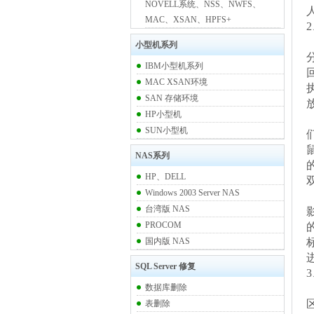
NOVELL系统、NSS、NWFS、
MAC、XSAN、HPFS+
小型机系列
IBM小型机系列
MAC XSAN环境
SAN 存储环境
HP小型机
SUN小型机
NAS系列
HP、DELL
Windows 2003 Server NAS
台湾版 NAS
PROCOM
国内版 NAS
SQL Server 修复
数据库删除
表删除