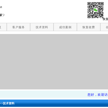
恢
复
客户服务
技术资料
成功案例
恢复收费
您好，欢迎访问
>>
技术资料