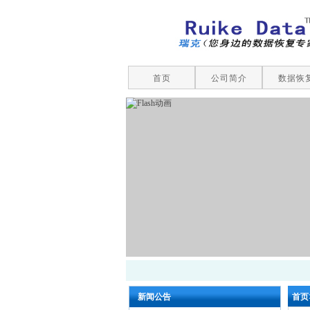
首页
公司简介
数据恢
新闻公告
首页