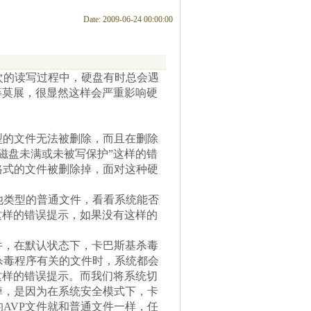
Date: 2009-06-24 00:00:00
的读写过程中，硬盘有时总会遇
筹莫展，很显然这样会严重影响硬
的文件无法被删除，而且在删除
磁盘未满或未被写保护”这样的错
格式的文件被删除掉，面对这种硬
类型的普通文件，看看系统能否
这样的错误提示，如果没有这样的
，在默认状态下，卡巴斯基杀毒
杀毒程序有关的文件时，系统都会
这样的错误提示。而我们将系统切
掉，是因为在系统安全模式下，卡
AVP文件就和普通文件一样，任